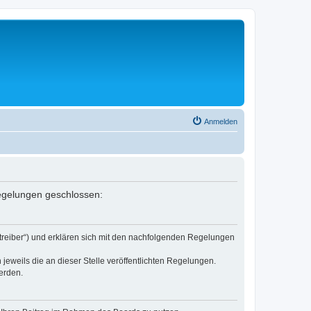
Anmelden
Regelungen geschlossen:
etreiber“) und erklären sich mit den nachfolgenden Regelungen
jeweils die an dieser Stelle veröffentlichten Regelungen.
erden.