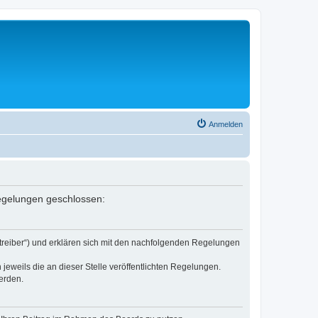
Anmelden
Regelungen geschlossen:
etreiber“) und erklären sich mit den nachfolgenden Regelungen
jeweils die an dieser Stelle veröffentlichten Regelungen.
erden.